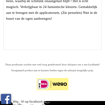
heen, waarbij de schmink onaangetast blijft ! Het is echt
magisch. Verkrijgbaar in 24 fantastische kleuren. Gemakkelijk
aan te brengen met de applicatorsets. (Zie penselen) Niet in de
buurt van de ogen aanbrengen!
Onze producten worden met veel zorg geselecteerd door inkopers om u een kwalitatief
hoogstaand product aan te kunnen bieden tegen de scherpst mogelijke prijs.