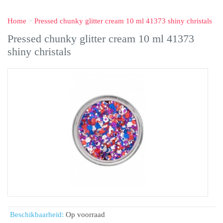
Home
>
Pressed chunky glitter cream 10 ml 41373 shiny christals
Pressed chunky glitter cream 10 ml 41373
shiny christals
Beschikbaarheid:
Op voorraad