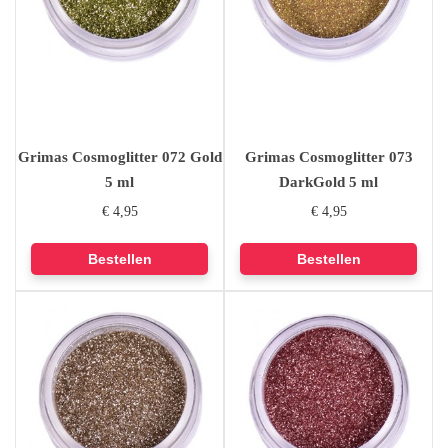
Grimas Cosmoglitter 072 Gold
Grimas Cosmoglitter 073
5 ml
DarkGold 5 ml
€ 4,95
€ 4,95