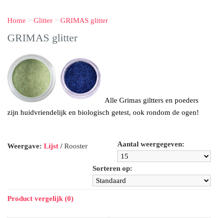
Home
>
Glitter
>
GRIMAS glitter
GRIMAS glitter
Alle Grimas giltters en poeders
zijn huidvriendelijk en biologisch getest, ook rondom de ogen!
Aantal weergegeven:
Weergave:
Lijst
/
Rooster
Sorteren op:
Product vergelijk (0)