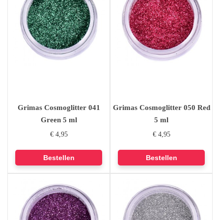
Grimas Cosmoglitter 041
Grimas Cosmoglitter 050 Red
Green 5 ml
5 ml
€ 4,95
€ 4,95