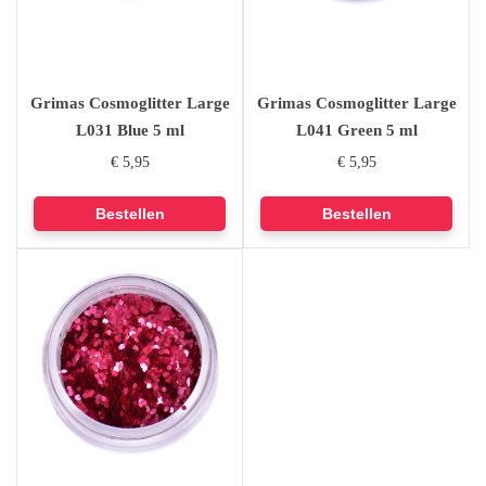
Grimas Cosmoglitter Large
Grimas Cosmoglitter Large
L031 Blue 5 ml
L041 Green 5 ml
€ 5,95
€ 5,95