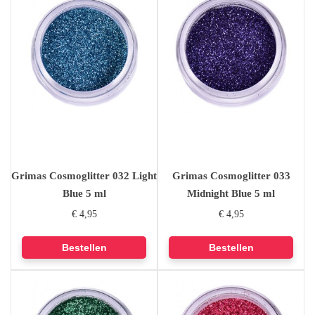
Grimas Cosmoglitter 032 Light
Grimas Cosmoglitter 033
Blue 5 ml
Midnight Blue 5 ml
€ 4,95
€ 4,95