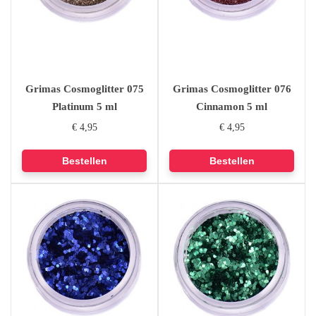
Grimas Cosmoglitter 075
Grimas Cosmoglitter 076
Platinum 5 ml
Cinnamon 5 ml
€ 4,95
€ 4,95