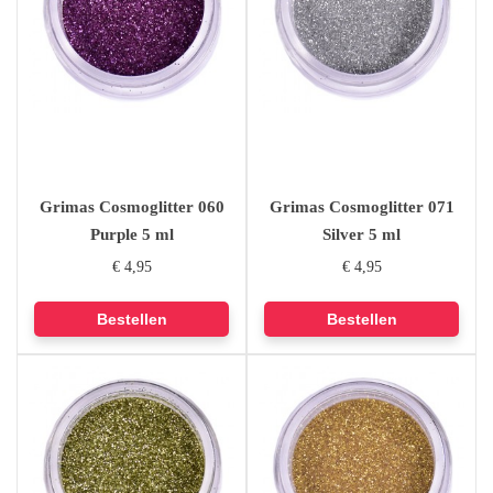
Grimas Cosmoglitter 060
Grimas Cosmoglitter 071
Purple 5 ml
Silver 5 ml
€ 4,95
€ 4,95