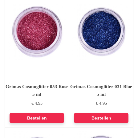
Grimas Cosmoglitter 053 Rose
Grimas Cosmoglitter 031 Blue
5 ml
5 ml
€ 4,95
€ 4,95